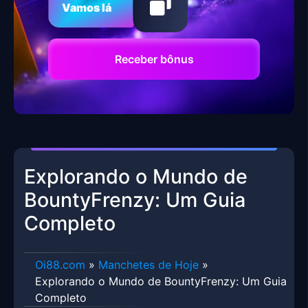
Vamos lá
Receber bônus
Explorando o Mundo de
BountyFrenzy: Um Guia
Completo
Oi88.com
»
Manchetes de Hoje
»
Explorando o Mundo de BountyFrenzy: Um Guia
Completo