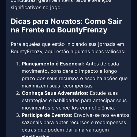
concluídas, garantem itens raros e avanços
significativos no jogo.
Dicas para Novatos: Como Sair
na Frente no BountyFrenzy
Para aqueles que estão iniciando sua jornada em
BountyFrenzy, aqui estão algumas dicas valiosas:
Planejamento é Essencial:
Antes de cada
movimento, considere o impacto a longo
prazo dos seus recursos e escolha ações que
maximizem suas recompensas.
Conheça Seus Adversários:
Estude suas
estratégias e habilidades para antecipar seus
movimentos e vencê-los com eficiência.
Participe de Eventos:
Envolva-se nos eventos
sazonais para obter recursos e recompensas
extras que podem dar uma vantagem