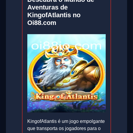
Aventuras de
KingofAtlantis no
Oi88.com
KingofAtlantis é um jogo empolgante
que transporta os jogadores para o