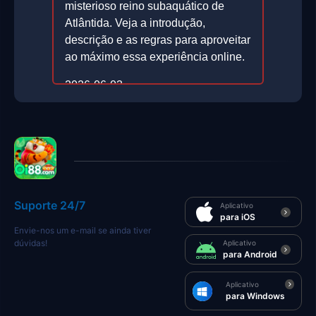
misterioso reino subaquático de
Atlântida. Veja a introdução,
descrição e as regras para aproveitar
ao máximo essa experiência online.
2026-06-03
Suporte 24/7
Aplicativo
para iOS
Envie-nos um e-mail se ainda tiver
dúvidas!
Aplicativo
para Android
Aplicativo
para Windows