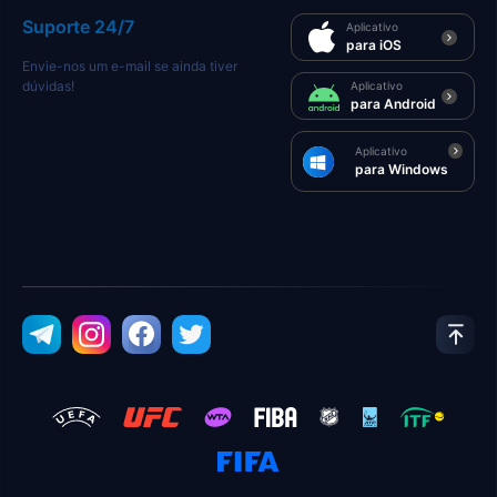
Suporte 24/7
Aplicativo
para iOS
Envie-nos um e-mail se ainda tiver
dúvidas!
Aplicativo
para Android
Aplicativo
para Windows