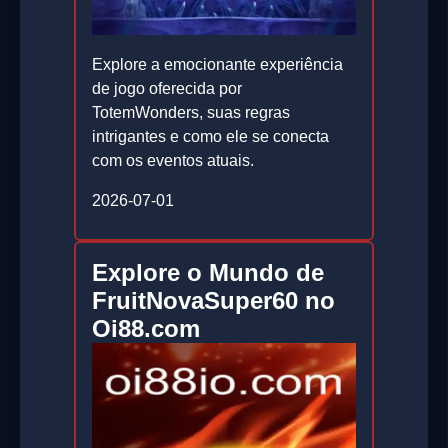
Explore a emocionante experiência
de jogo oferecida por
TotemWonders, suas regras
intrigantes e como ele se conecta
com os eventos atuais.
2026-07-01
Explore o Mundo de
FruitNovaSuper60 no
Oi88.com