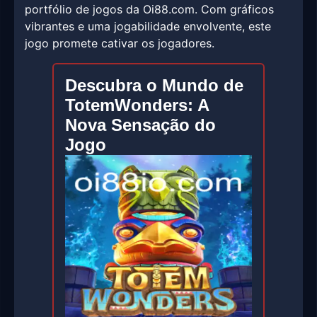
portfólio de jogos da Oi88.com. Com gráficos
vibrantes e uma jogabilidade envolvente, este
jogo promete cativar os jogadores.
Descubra o Mundo de
TotemWonders: A
Nova Sensação do
Jogo