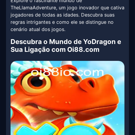
Explore o fascinante mundo de
TheLlamaAdventure, um jogo inovador que cativa
jogadores de todas as idades. Descubra suas
regras intrigantes e como ele se distingue no
cenário atual dos jogos.
Descubra o Mundo de YoDragon e
Sua Ligação com Oi88.com