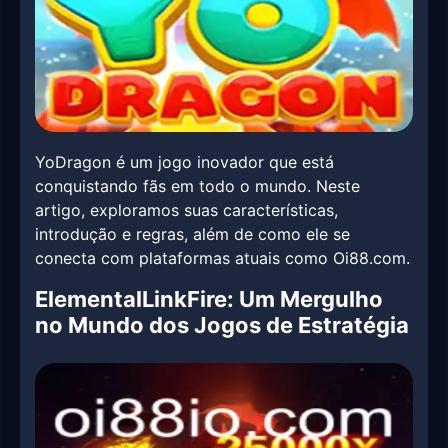
YoDragon é um jogo inovador que está
conquistando fãs em todo o mundo. Neste
artigo, exploramos suas características,
introdução e regras, além de como ele se
conecta com plataformas atuais como Oi88.com.
ElementalLinkFire: Um Mergulho
no Mundo dos Jogos de Estratégia