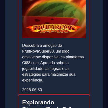
Descubra a emoção do
FruitNovaSuper60, um jogo
envolvente disponível na plataforma
Oi88.com. Aprenda sobre a
jogabilidade, as regras e as
estratégias para maximizar sua
experiência.
2026-06-30
Explorando