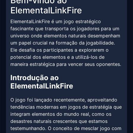
Bem-vindo ao
ElementalLinkFire
ElementalLinkFire é um jogo estratégico
fascinante que transporta os jogadores para um
universo onde elementos naturais desempenham
um papel crucial na formação da jogabilidade.
Ele desafia os participantes a explorarem o
potencial dos elementos e a utilizá-los de
maneira estratégica para vencer seus oponentes.
Introdução ao
ElementalLinkFire
O jogo foi lançado recentemente, aproveitando
tendências modernas em jogos de estratégia que
integram elementos do mundo real, como os
desastres naturais crescentes que estamos
testemunhando. O conceito de mesclar jogo com