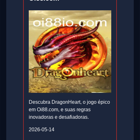
Descubra DragonHeart, o jogo épico
em Oi88.com, e suas regras
inovadoras e desafiadoras.
2026-05-14