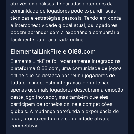
através de análises de partidas anteriores da
comunidade de jogadores pode expandir suas
técnicas e estratégias pessoais. Tendo em conta
a interconectividade global atual, os jogadores
podem aprender com a experiência comunitária
facilmente compartilhada online.
ElementalLinkFire e Oi88.com
ElementalLinkFire foi recentemente integrado na
plataforma Oi88.com, uma comunidade de jogos
online que se destaca por reunir jogadores de
todo o mundo. Esta integração permite não
apenas que mais jogadores descubram a emoção
deste jogo inovador, mas também que eles
participem de torneios online e competições
globais. A mudança aprofunda a experiência de
jogo, promovendo uma comunidade ativa e
competitiva.