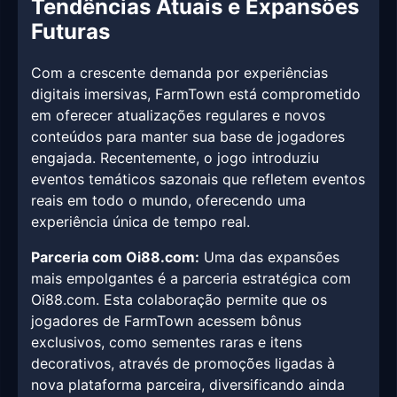
Tendências Atuais e Expansões
Futuras
Com a crescente demanda por experiências
digitais imersivas, FarmTown está comprometido
em oferecer atualizações regulares e novos
conteúdos para manter sua base de jogadores
engajada. Recentemente, o jogo introduziu
eventos temáticos sazonais que refletem eventos
reais em todo o mundo, oferecendo uma
experiência única de tempo real.
Parceria com Oi88.com:
Uma das expansões
mais empolgantes é a parceria estratégica com
Oi88.com. Esta colaboração permite que os
jogadores de FarmTown acessem bônus
exclusivos, como sementes raras e itens
decorativos, através de promoções ligadas à
nova plataforma parceira, diversificando ainda