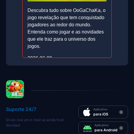
Descubra tudo sobre OoGaChaKa, o
jogo revelação que tem conquistado
jogadores ao redor do mundo.
Entenda como jogar e as novidades
que ele traz para o universo dos
jogos.
2026-06-09
Suporte 24/7
Aplicativo
para iOS
Envie-nos um e-mail se ainda tiver
dúvidas!
Aplicativo
para Android