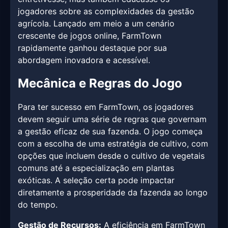
jogadores sobre as complexidades da gestão
agrícola. Lançado em meio a um cenário
crescente de jogos online, FarmTown
rapidamente ganhou destaque por sua
abordagem inovadora e acessível.
Mecânica e Regras do Jogo
Para ter sucesso em FarmTown, os jogadores
devem seguir uma série de regras que governam
a gestão eficaz de sua fazenda. O jogo começa
com a escolha de uma estratégia de cultivo, com
opções que incluem desde o cultivo de vegetais
comuns até a especialização em plantas
exóticas. A seleção certa pode impactar
diretamente a prosperidade da fazenda ao longo
do tempo.
Gestão de Recursos:
A eficiência em FarmTown