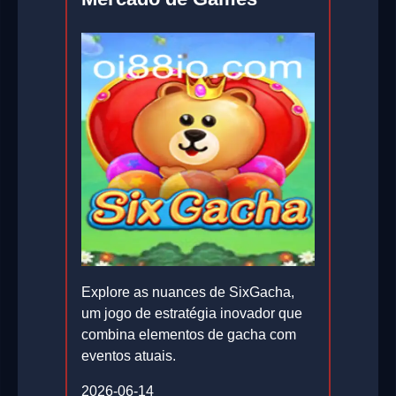
Explore as nuances de SixGacha,
um jogo de estratégia inovador que
combina elementos de gacha com
eventos atuais.
2026-06-14