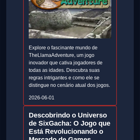
Explore o fascinante mundo de
TheLlamaAdventure, um jogo
inovador que cativa jogadores de
todas as idades. Descubra suas
regras intrigantes e como ele se
distingue no cenário atual dos jogos.
2026-06-01
Descobrindo o Universo
de SixGacha: O Jogo que
Está Revolucionando o
Mercado de Games