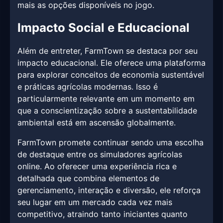
mais as opções disponíveis no jogo.
Impacto Social e Educacional
Além de entreter, FarmTown se destaca por seu
impacto educacional. Ele oferece uma plataforma
para explorar conceitos de economia sustentável
e práticas agrícolas modernas. Isso é
particularmente relevante em um momento em
que a conscientização sobre a sustentabilidade
ambiental está em ascensão globalmente.
FarmTown promete continuar sendo uma escolha
de destaque entre os simuladores agrícolas
online. Ao oferecer uma experiência rica e
detalhada que combina elementos de
gerenciamento, interação e diversão, ele reforça
seu lugar em um mercado cada vez mais
competitivo, atraindo tanto iniciantes quanto