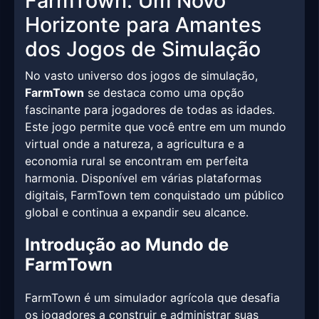
FarmTown: Um Novo
Horizonte para Amantes
dos Jogos de Simulação
No vasto universo dos jogos de simulação,
FarmTown
se destaca como uma opção
fascinante para jogadores de todas as idades.
Este jogo permite que você entre em um mundo
virtual onde a natureza, a agricultura e a
economia rural se encontram em perfeita
harmonia. Disponível em várias plataformas
digitais, FarmTown tem conquistado um público
global e continua a expandir seu alcance.
Introdução ao Mundo de
FarmTown
FarmTown é um simulador agrícola que desafia
os jogadores a construir e administrar suas