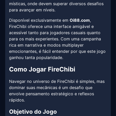
místicas, onde devem superar diversos desafios
para avançar em níveis.
Disponível exclusivamente em
Oi88.com
,
FireChibi oferece uma interface amigável e
acessível tanto para jogadores casuais quanto
para os mais experientes. Com uma campanha
rica em narrativa e modos multiplayer
emocionantes, é fácil entender por que este jogo
ganhou tanta popularidade.
Como Jogar FireChibi
Navegar no universo de FireChibi é simples, mas
dominar suas mecânicas é um desafio que
envolve pensamento estratégico e reflexos
rápidos.
Objetivo do Jogo