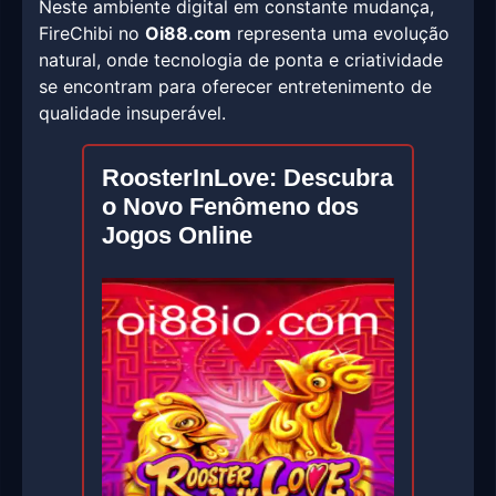
Neste ambiente digital em constante mudança,
FireChibi no
Oi88.com
representa uma evolução
natural, onde tecnologia de ponta e criatividade
se encontram para oferecer entretenimento de
qualidade insuperável.
RoosterInLove: Descubra
o Novo Fenômeno dos
Jogos Online