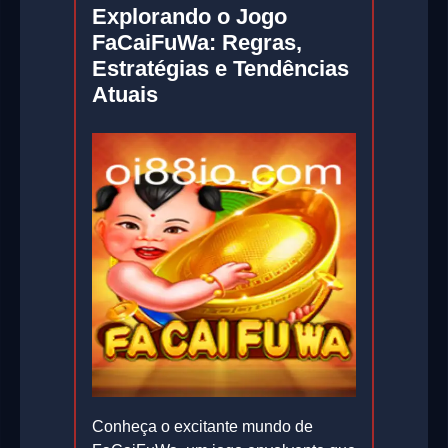
Explorando o Jogo
FaCaiFuWa: Regras,
Estratégias e Tendências
Atuais
Conheça o excitante mundo de