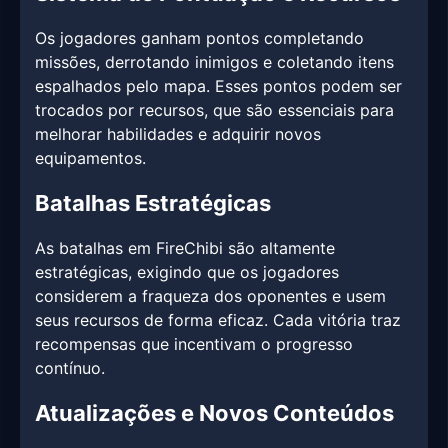
Os jogadores ganham pontos completando
missões, derrotando inimigos e coletando itens
espalhados pelo mapa. Esses pontos podem ser
trocados por recursos, que são essenciais para
melhorar habilidades e adquirir novos
equipamentos.
Batalhas Estratégicas
As batalhas em FireChibi são altamente
estratégicas, exigindo que os jogadores
considerem a fraqueza dos oponentes e usem
seus recursos de forma eficaz. Cada vitória traz
recompensas que incentivam o progresso
contínuo.
Atualizações e Novos Conteúdos