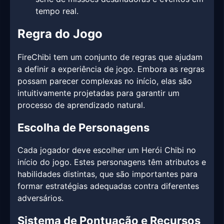
tempo real.
Regra do Jogo
FireChibi tem um conjunto de regras que ajudam
a definir a experiência de jogo. Embora as regras
possam parecer complexas no início, elas são
intuitivamente projetadas para garantir um
processo de aprendizado natural.
Escolha de Personagens
Cada jogador deve escolher um Herói Chibi no
início do jogo. Estes personagens têm atributos e
habilidades distintas, que são importantes para
formar estratégias adequadas contra diferentes
adversários.
Sistema de Pontuação e Recursos