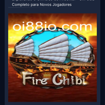
Completo para Novos Jogadores