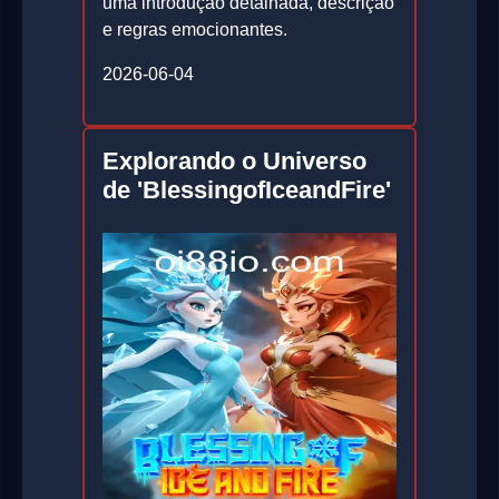
uma introdução detalhada, descrição
e regras emocionantes.
2026-06-04
Explorando o Universo
de 'BlessingofIceandFire'