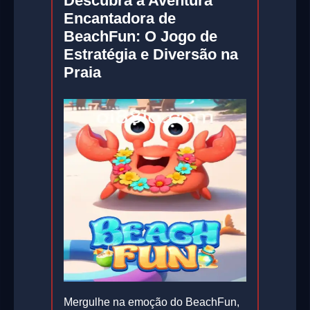
Descubra a Aventura
Encantadora de
BeachFun: O Jogo de
Estratégia e Diversão na
Praia
Mergulhe na emoção do BeachFun,