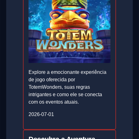
Explore a emocionante experiência
de jogo oferecida por
TotemWonders, suas regras
intrigantes e como ele se conecta
com os eventos atuais.
2026-07-01