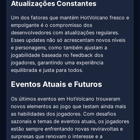
Atualizações Constantes
Um dos fatores que mantém HotVolcano fresco e
empolgante é o compromisso dos
desenvolvedores com atualizações regulares.
Esses updates não só acrescentam novos níveis
e personagens, como também ajustam a
jogabilidade baseada no feedback dos
jogadores, garantindo uma experiência
equilibrada e justa para todos.
Eventos Atuais e Futuros
Os últimos eventos em HotVolcano trouxeram
novos elementos ao jogo que testam ainda mais
as habilidades dos jogadores. Com desafios
sazonais e temas de eventos atuais, os jogadores
estão sempre enfrentando novas reviravoltas e
surpresas que renovam o interesse e a