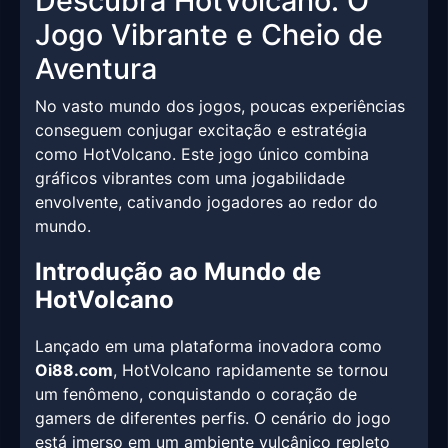
Descubra HotVolcano: O
Jogo Vibrante e Cheio de
Aventura
No vasto mundo dos jogos, poucas experiências
conseguem conjugar excitação e estratégia
como HotVolcano. Este jogo único combina
gráficos vibrantes com uma jogabilidade
envolvente, cativando jogadores ao redor do
mundo.
Introdução ao Mundo de
HotVolcano
Lançado em uma plataforma inovadora como
Oi88.com
, HotVolcano rapidamente se tornou
um fenômeno, conquistando o coração de
gamers de diferentes perfis. O cenário do jogo
está imerso em um ambiente vulcânico repleto