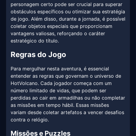
personagem certo pode ser crucial para superar
obstáculos específicos ou otimizar sua estratégia
de jogo. Além disso, durante a jornada, é possível
coletar objetos especiais que proporcionam
vantagens valiosas, reforçando o caráter
estratégico do título.
Regras do Jogo
Para mergulhar nesta aventura, é essencial
entender as regras que governam o universo de
HotVolcano. Cada jogador começa com um
número limitado de vidas, que podem ser
perdidas ao cair em armadilhas ou não completar
as missões em tempo hábil. Essas missões
variam desde coletar artefatos a vencer desafios
contra o relógio.
Missões e Puzzles