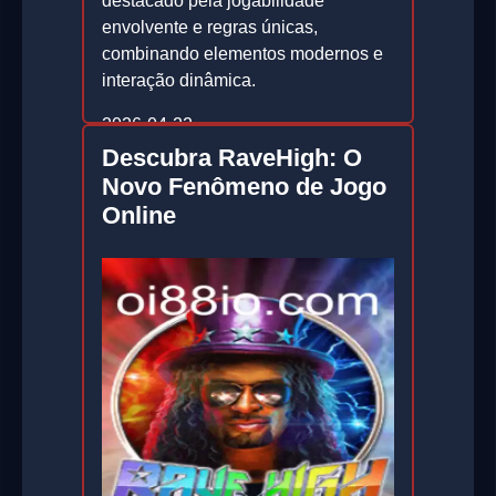
destacado pela jogabilidade
envolvente e regras únicas,
combinando elementos modernos e
interação dinâmica.
2026-04-22
Descubra RaveHigh: O
Novo Fenômeno de Jogo
Online