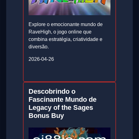
Explore o emocionante mundo de
RaveHigh, o jogo online que
combina estratégia, criatividade e
diversão.
2026-04-26
Descobrindo o
Fascinante Mundo de
Legacy of the Sages
Bonus Buy