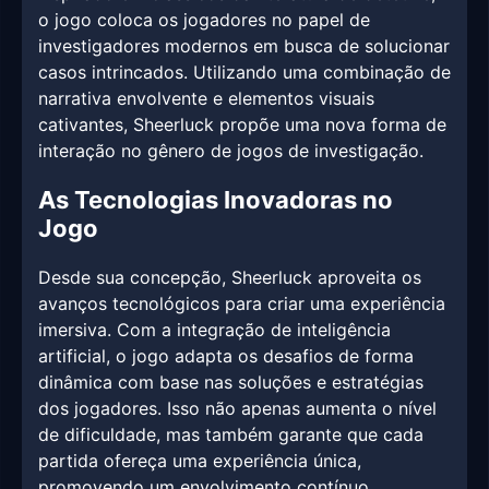
o jogo coloca os jogadores no papel de
investigadores modernos em busca de solucionar
casos intrincados. Utilizando uma combinação de
narrativa envolvente e elementos visuais
cativantes, Sheerluck propõe uma nova forma de
interação no gênero de jogos de investigação.
As Tecnologias Inovadoras no
Jogo
Desde sua concepção, Sheerluck aproveita os
avanços tecnológicos para criar uma experiência
imersiva. Com a integração de inteligência
artificial, o jogo adapta os desafios de forma
dinâmica com base nas soluções e estratégias
dos jogadores. Isso não apenas aumenta o nível
de dificuldade, mas também garante que cada
partida ofereça uma experiência única,
promovendo um envolvimento contínuo.