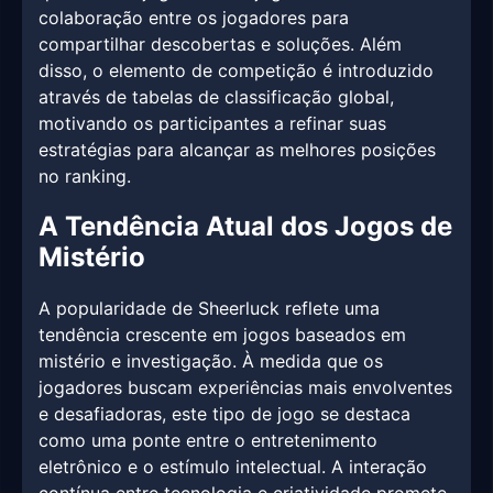
colaboração entre os jogadores para
compartilhar descobertas e soluções. Além
disso, o elemento de competição é introduzido
através de tabelas de classificação global,
motivando os participantes a refinar suas
estratégias para alcançar as melhores posições
no ranking.
A Tendência Atual dos Jogos de
Mistério
A popularidade de Sheerluck reflete uma
tendência crescente em jogos baseados em
mistério e investigação. À medida que os
jogadores buscam experiências mais envolventes
e desafiadoras, este tipo de jogo se destaca
como uma ponte entre o entretenimento
eletrônico e o estímulo intelectual. A interação