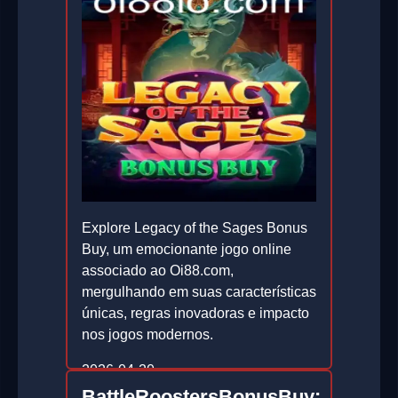
Explore Legacy of the Sages Bonus
Buy, um emocionante jogo online
associado ao Oi88.com,
mergulhando em suas características
únicas, regras inovadoras e impacto
nos jogos modernos.
2026-04-20
BattleRoostersBonusBuy: