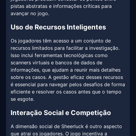
pistas abstratas e informações críticas para
avançar no jogo.
Uso de Recursos Inteligentes
Os jogadores têm acesso a um conjunto de
recursos limitados para facilitar a investigação.
Isso inclui ferramentas tecnológicas como
scanners virtuais e bancos de dados de
informações, que ajudam a reunir mais detalhes
sobre os casos. A gestão eficaz desses recursos
é essencial para navegar pelos desafios de forma
eficiente e resolver os casos antes que o tempo
se esgote.
Interação Social e Competição
A dimensão social de Sheerluck é outro aspecto
que atrai os jogadores. O jogo incentiva a