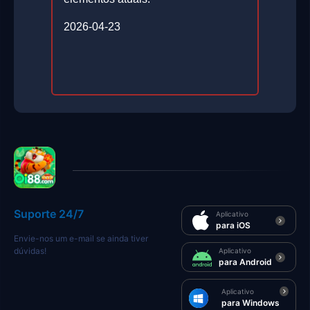
2026-04-23
Suporte 24/7
Aplicativo
para iOS
Envie-nos um e-mail se ainda tiver
dúvidas!
Aplicativo
para Android
Aplicativo
para Windows