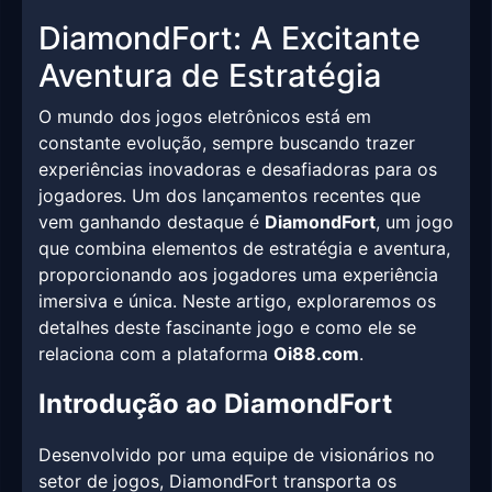
DiamondFort: A Excitante
Aventura de Estratégia
O mundo dos jogos eletrônicos está em
constante evolução, sempre buscando trazer
experiências inovadoras e desafiadoras para os
jogadores. Um dos lançamentos recentes que
vem ganhando destaque é
DiamondFort
, um jogo
que combina elementos de estratégia e aventura,
proporcionando aos jogadores uma experiência
imersiva e única. Neste artigo, exploraremos os
detalhes deste fascinante jogo e como ele se
relaciona com a plataforma
Oi88.com
.
Introdução ao DiamondFort
Desenvolvido por uma equipe de visionários no
setor de jogos, DiamondFort transporta os