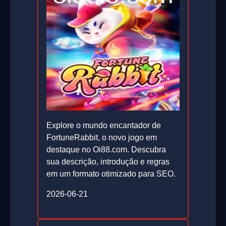
Explore o mundo encantador de
FortuneRabbit, o novo jogo em
destaque no Oi88.com. Descubra
sua descrição, introdução e regras
em um formato otimizado para SEO.
2026-06-21