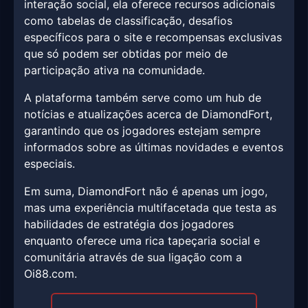
interação social, ela oferece recursos adicionais
como tabelas de classificação, desafios
específicos para o site e recompensas exclusivas
que só podem ser obtidas por meio de
participação ativa na comunidade.
A plataforma também serve como um hub de
notícias e atualizações acerca de DiamondFort,
garantindo que os jogadores estejam sempre
informados sobre as últimas novidades e eventos
especiais.
Em suma, DiamondFort não é apenas um jogo,
mas uma experiência multifacetada que testa as
habilidades de estratégia dos jogadores
enquanto oferece uma rica tapeçaria social e
comunitária através de sua ligação com a
Oi88.com.