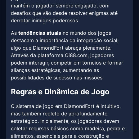
mantém o jogador sempre engajado, com
desafios que vão desde resolver enigmas até
derrotar inimigos poderosos.
As
tendências atuais
no mundo dos jogos
destacam a importância da integração social,
algo que DiamondFort abraça plenamente.
Através da plataforma Oi88.com, jogadores
podem interagir, competir em torneios e formar
alianças estratégicas, aumentando as
possibilidades de sucesso nas missões.
Regras e Dinâmica de Jogo
O sistema de jogo em DiamondFort é intuitivo,
mas também repleto de aprofundamento
estratégico. Inicialmente, os jogadores devem
coletar recursos básicos como madeira, pedra e
alimentos, essenciais para a construção e