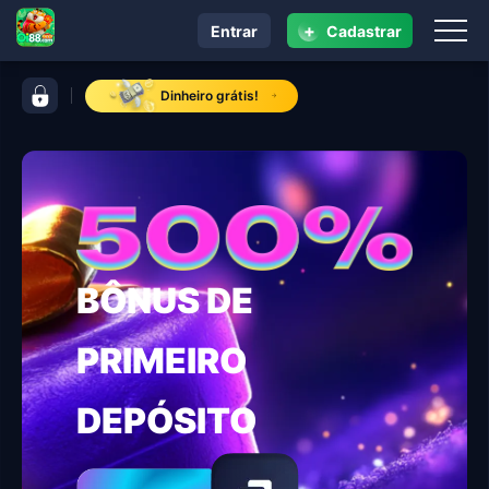
+
Entrar
Cadastrar
navegação Oi88.com
barra de controle Oi88.com
Dinheiro grátis!
BÔNUS DE
PRIMEIRO
DEPÓSITO