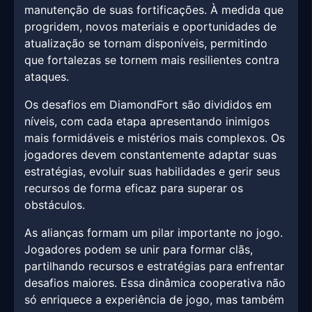
manutenção de suas fortificações. À medida que
progridem, novos materiais e oportunidades de
atualização se tornam disponíveis, permitindo
que fortalezas se tornem mais resilientes contra
ataques.
Os desafios em DiamondFort são divididos em
níveis, com cada etapa apresentando inimigos
mais formidáveis e mistérios mais complexos. Os
jogadores devem constantemente adaptar suas
estratégias, evoluir suas habilidades e gerir seus
recursos de forma eficaz para superar os
obstáculos.
As alianças formam um pilar importante no jogo.
Jogadores podem se unir para formar clãs,
partilhando recursos e estratégias para enfrentar
desafios maiores. Essa dinâmica cooperativa não
só enriquece a experiência de jogo, mas também