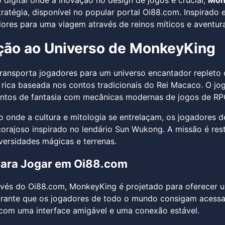
igital onde a inovação no design de jogos é crucial,
Mon
tratégia, disponível no popular portal
Oi88.com
. Inspirado
ores para uma viagem através de reinos míticos e aventura
ção ao Universo de MonkeyKing
ansporta jogadores para um universo encantador repleto d
 rica baseada nos contos tradicionais do Rei Macaco. O jo
ntos de fantasia com mecânicas modernas de jogos de RPG
 onde a cultura e mitologia se entrelaçam, os jogadores 
orajoso inspirado no lendário Sun Wukong. A missão é re
versidades mágicas e terrenas.
Para Jogar em Oi88.com
avés do
Oi88.com
, MonkeyKing é projetado para oferecer u
arante que os jogadores de todo o mundo consigam acessa
com uma interface amigável e uma conexão estável.