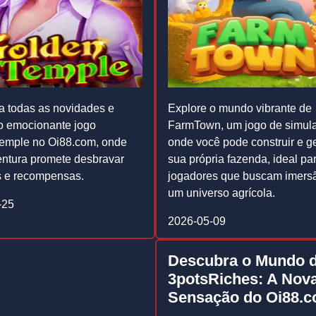
 todas as novidades e
Explore o mundo vibrante de
o emocionante jogo
FarmTown, um jogo de simul
emple no Oi88.com, onde
onde você pode construir e g
ntura promete desbravar
sua própria fazenda, ideal pa
s e recompensas.
jogadores que buscam imers
um universo agrícola.
-25
2026-05-09
Descubra o Mundo 
3potsRiches: A Nov
Sensação do Oi88.