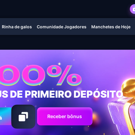
Rinha de galos
Comunidade Jogadores
Manchetes de Hoje
S DE PRIMEIRO DEPÓSITO
Receber bônus
á