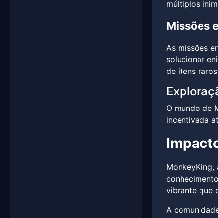
múltiplos ini
Missões e
As missões em
solucionar e
de itens raro
Exploraç
O mundo de Mo
incentivada a
Impacto
MonkeyKing, a
conhecimento 
vibrante que 
A comunidade