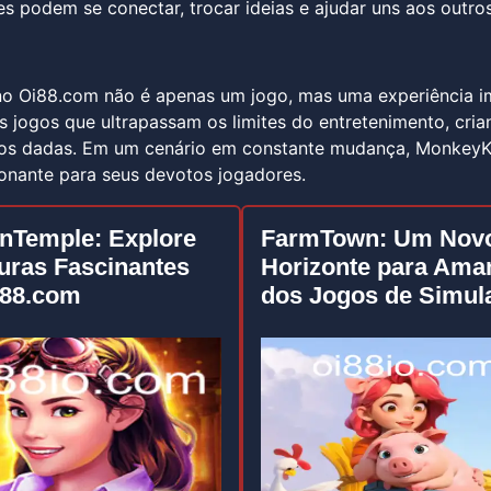
s podem se conectar, trocar ideias e ajudar uns aos outros
 Oi88.com não é apenas um jogo, mas uma experiência ime
 jogos que ultrapassam os limites do entretenimento, cri
s dadas. Em um cenário em constante mudança, MonkeyKin
onante para seus devotos jogadores.
nTemple: Explore
FarmTown: Um Nov
uras Fascinantes
Horizonte para Ama
88.com
dos Jogos de Simul