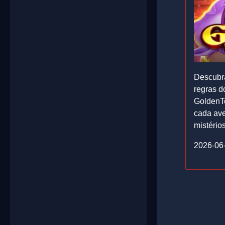
Descubra
regras d
GoldenT
cada ave
mistério
2026-06