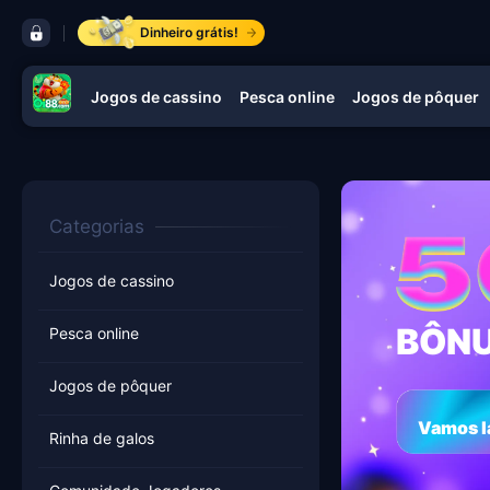
barra de controle Oi88.com
Dinheiro grátis!
Jogos de cassino
Pesca online
Jogos de pôquer
navegação Oi88.com
Categorias
Jogos de cassino
BÔNU
Pesca online
Jogos de pôquer
Vamos l
Rinha de galos