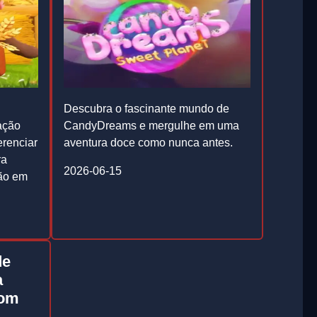
Descubra o fascinante mundo de
ação
CandyDreams e mergulhe em uma
erenciar
aventura doce como nunca antes.
ra
2026-06-15
ão em
de
a
com