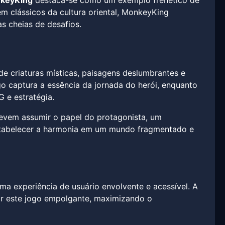
keyKing
destaca-se como um exemplo frenético de
 em clássicos da cultura oriental, MonkeyKing
s cheias de desafios.
e criaturas místicas, paisagens deslumbrantes e
go captura a essência da jornada do herói, enquanto
 e estratégia.
devem assumir o papel do protagonista, um
stabelecer a harmonia em um mundo fragmentado e
ma experiência de usuário envolvente e acessível. A
r este jogo empolgante, maximizando o