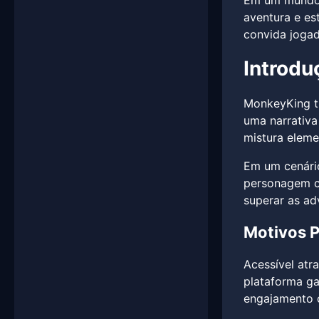
Em um mundo d
aventura e es
convida jogad
Introdu
MonkeyKing tr
uma narrativa
mistura eleme
Em um cenário
personagem c
superar as ad
Motivos 
Acessível atr
plataforma g
engajamento 