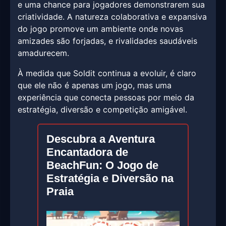
e uma chance para jogadores demonstrarem sua
criatividade. A natureza colaborativa e expansiva
do jogo promove um ambiente onde novas
amizades são forjadas, e rivalidades saudáveis
amadurecem.
À medida que Soldit continua a evoluir, é claro
que ele não é apenas um jogo, mas uma
experiência que conecta pessoas por meio da
estratégia, diversão e competição amigável.
Descubra a Aventura
Encantadora de
BeachFun: O Jogo de
Estratégia e Diversão na
Praia