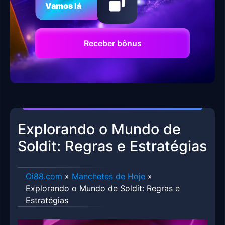
Vamos lá
Receber bônus
Explorando o Mundo de
Soldit: Regras e Estratégias
Oi88.com
»
Manchetes de Hoje
»
Explorando o Mundo de Soldit: Regras e
Estratégias