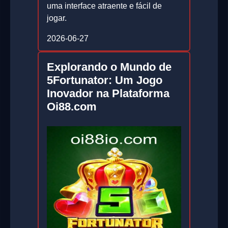
uma interface atraente e fácil de
jogar.
2026-06-27
Explorando o Mundo de
5Fortunator: Um Jogo
Inovador na Plataforma
Oi88.com