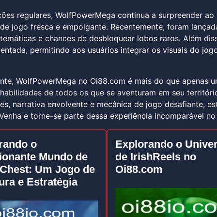
ões regulares, WolfPowerMega continua a surpreender ao 
 de jogo fresca e empolgante. Recentemente, foram lança
emáticas e chances de desbloquear lobos raros. Além diss
entada, permitindo aos usuários integrar os visuais do jo
.
nte, WolfPowerMega no Oi88.com é mais do que apenas um 
habilidades de todos os que se aventuram em seu territór
es, narrativa envolvente e mecânica de jogo desafiante, est
Venha e torne-se parte dessa experiência incomparável no
rando o
Explorando o Unive
onante Mundo de
de IrishReels no
eChest: Um Jogo de
Oi88.com
ura e Estratégia