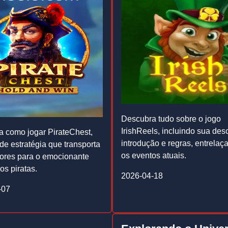
Descubra tudo sobre o jogo
IrishReels, incluindo sua desc
 como jogar PirateChest,
introdução e regras, entrela
de estratégia que transporta
os eventos atuais.
ores para o emocionante
s piratas.
2026-04-18
-07