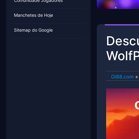
Comunidade Jogadores
Manchetes de Hoje
Sitemap do Google
Desc
Wolf
Oi88.com
»