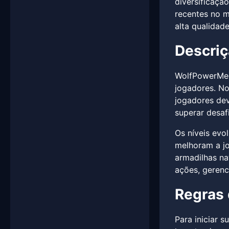
diversificaçã
recentes no m
alta qualidad
Descriç
WolfPowerMega
jogadores. No
jogadores dev
superar desaf
Os níveis evo
melhoram a jo
armadilhas na
ações, gerenc
Regras
Para iniciar 