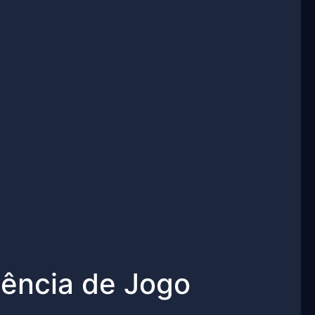
ência de Jogo