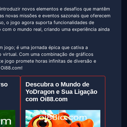
introduzir novos elementos e desafios que mantêm
das novas missões e eventos sazonais que oferecem
o, o jogo agora suporta funcionalidades de
go com o mundo real, criando uma experiência ainda
jogo; é uma jornada épica que cativa a
io virtual. Com uma combinação de gráficos
e jogo promete horas infinitas de diversão e
 Oi88.com!
rso
Descubra o Mundo de
YoDragon e Sua Ligação
com Oi88.com