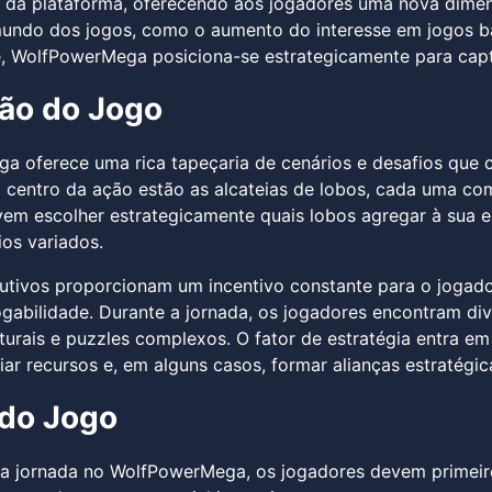
o da plataforma, oferecendo aos jogadores uma nova dimen
undo dos jogos, como o aumento do interesse em jogos ba
e, WolfPowerMega posiciona-se estrategicamente para capt
ão do Jogo
 oferece uma rica tapeçaria de cenários e desafios que co
 centro da ação estão as alcateias de lobos, cada uma com 
em escolher estrategicamente quais lobos agregar à sua e
ios variados.
lutivos proporcionam um incentivo constante para o jogad
gabilidade. Durante a jornada, os jogadores encontram div
turais e puzzles complexos. O fator de estratégia entra 
iar recursos e, em alguns casos, formar alianças estratégi
 do Jogo
sua jornada no WolfPowerMega, os jogadores devem primeir