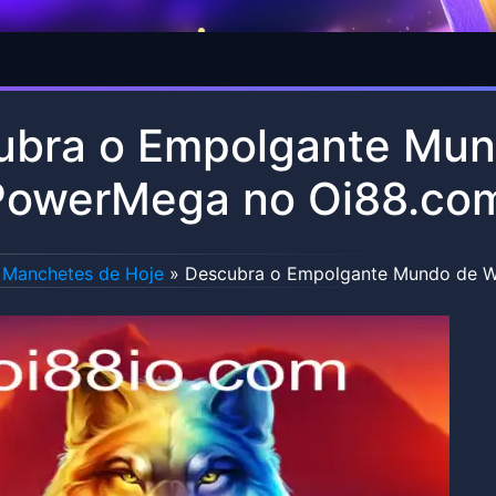
ubra o Empolgante Mun
PowerMega no Oi88.co
Manchetes de Hoje
»
Descubra o Empolgante Mundo de 