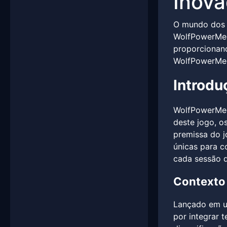
Inova
O mundo dos j
WolfPowerMega
proporcionand
WolfPowerMega
Introd
WolfPowerMeg
deste jogo, o
premissa do j
únicas para c
cada sessão d
Contexto
Lançado em u
por integrar 