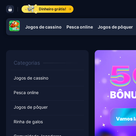
barra de controle Oi88.com
Dinheiro grátis!
Jogos de cassino
Pesca online
Jogos de pôquer
navegação Oi88.com
Categorias
Jogos de cassino
BÔNU
Pesca online
Jogos de pôquer
Vamos l
Rinha de galos