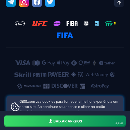
Oi88.com usa cookies para fornecer a melhor experiência em
nosso site. Ao continuar seu acesso e clicar no botão
"Aceito", você concorda com o uso de cookies.
Oi88.com Cassinos Online das Filipinas
Aceito
BAIXAR APK/IOS
4,4 MB