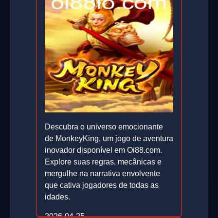
Descubra o universo emocionante
de MonkeyKing, um jogo de aventura
inovador disponível em Oi88.com.
Explore suas regras, mecânicas e
mergulhe na narrativa envolvente
que cativa jogadores de todas as
idades.
2026-04-25