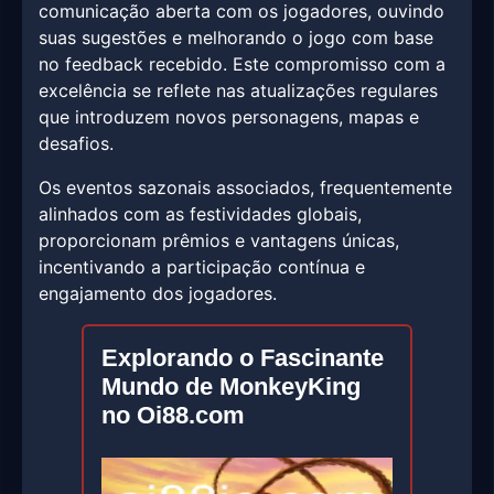
comunicação aberta com os jogadores, ouvindo
suas sugestões e melhorando o jogo com base
no feedback recebido. Este compromisso com a
excelência se reflete nas atualizações regulares
que introduzem novos personagens, mapas e
desafios.
Os eventos sazonais associados, frequentemente
alinhados com as festividades globais,
proporcionam prêmios e vantagens únicas,
incentivando a participação contínua e
engajamento dos jogadores.
Explorando o Fascinante
Mundo de MonkeyKing
no Oi88.com